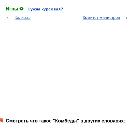
Игры ⚽
Нужна курсовая?
Колхозы
Комитет министров
Смотреть что такое "Комбеды" в других словарях: